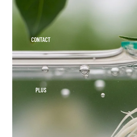
CONTACT
PLUS