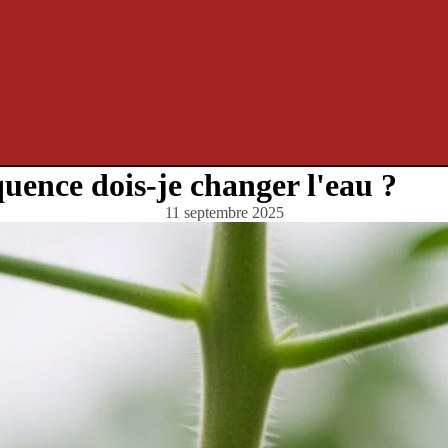
quence dois-je changer l'eau ?
11 septembre 2025