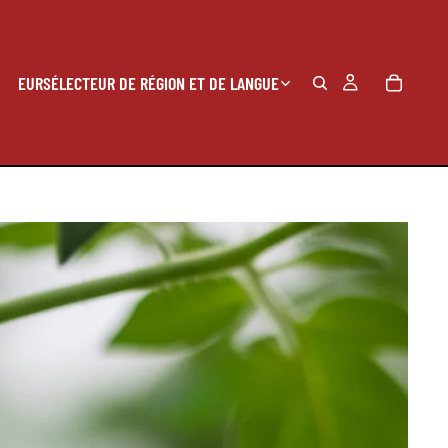
EUR
SÉLECTEUR DE RÉGION ET DE LANGUE