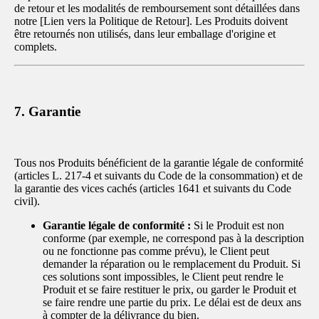
de retour et les modalités de remboursement sont détaillées dans
notre [Lien vers la Politique de Retour]. Les Produits doivent
être retournés non utilisés, dans leur emballage d'origine et
complets.
7. Garantie
Tous nos Produits bénéficient de la garantie légale de conformité
(articles L. 217-4 et suivants du Code de la consommation) et de
la garantie des vices cachés (articles 1641 et suivants du Code
civil).
Garantie légale de conformité :
Si le Produit est non
conforme (par exemple, ne correspond pas à la description
ou ne fonctionne pas comme prévu), le Client peut
demander la réparation ou le remplacement du Produit. Si
ces solutions sont impossibles, le Client peut rendre le
Produit et se faire restituer le prix, ou garder le Produit et
se faire rendre une partie du prix. Le délai est de deux ans
à compter de la délivrance du bien.