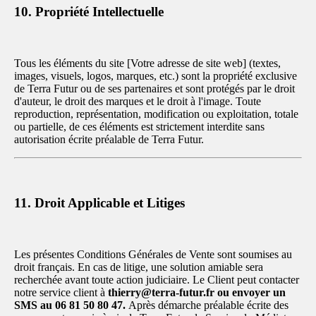
10. Propriété Intellectuelle
Tous les éléments du site [Votre adresse de site web] (textes,
images, visuels, logos, marques, etc.) sont la propriété exclusive
de Terra Futur ou de ses partenaires et sont protégés par le droit
d'auteur, le droit des marques et le droit à l'image. Toute
reproduction, représentation, modification ou exploitation, totale
ou partielle, de ces éléments est strictement interdite sans
autorisation écrite préalable de Terra Futur.
11. Droit Applicable et Litiges
Les présentes Conditions Générales de Vente sont soumises au
droit français. En cas de litige, une solution amiable sera
recherchée avant toute action judiciaire. Le Client peut contacter
notre service client à
thierry@terra-futur.fr ou envoyer un
SMS au 06 81 50 80 47.
Après démarche préalable écrite des