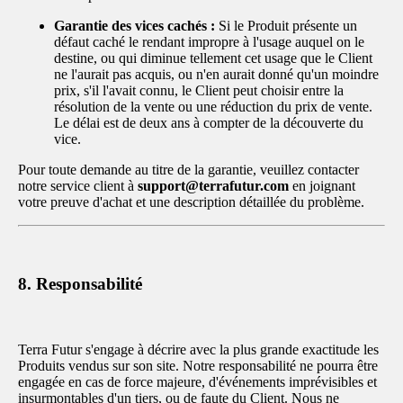
Garantie des vices cachés :
Si le Produit présente un
défaut caché le rendant impropre à l'usage auquel on le
destine, ou qui diminue tellement cet usage que le Client
ne l'aurait pas acquis, ou n'en aurait donné qu'un moindre
prix, s'il l'avait connu, le Client peut choisir entre la
résolution de la vente ou une réduction du prix de vente.
Le délai est de deux ans à compter de la découverte du
vice.
Pour toute demande au titre de la garantie, veuillez contacter
notre service client à
support@terrafutur.com
en joignant
votre preuve d'achat et une description détaillée du problème.
8. Responsabilité
Terra Futur s'engage à décrire avec la plus grande exactitude les
Produits vendus sur son site. Notre responsabilité ne pourra être
engagée en cas de force majeure, d'événements imprévisibles et
insurmontables d'un tiers, ou de faute du Client. Nous ne