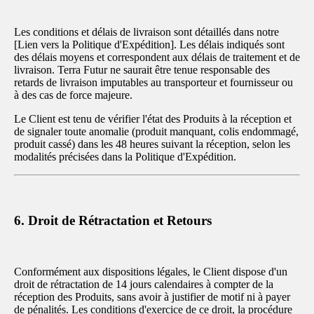
Les conditions et délais de livraison sont détaillés dans notre
[Lien vers la Politique d'Expédition]. Les délais indiqués sont
des délais moyens et correspondent aux délais de traitement et de
livraison. Terra Futur ne saurait être tenue responsable des
retards de livraison imputables au transporteur et fournisseur ou
à des cas de force majeure.
Le Client est tenu de vérifier l'état des Produits à la réception et
de signaler toute anomalie (produit manquant, colis endommagé,
produit cassé) dans les 48 heures suivant la réception, selon les
modalités précisées dans la Politique d'Expédition.
6. Droit de Rétractation et Retours
Conformément aux dispositions légales, le Client dispose d'un
droit de rétractation de 14 jours calendaires à compter de la
réception des Produits, sans avoir à justifier de motif ni à payer
de pénalités. Les conditions d'exercice de ce droit, la procédure