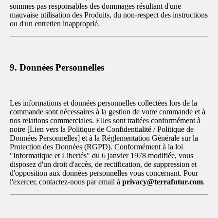
sommes pas responsables des dommages résultant d'une
mauvaise utilisation des Produits, du non-respect des instructions
ou d'un entretien inapproprié.
9. Données Personnelles
Les informations et données personnelles collectées lors de la
commande sont nécessaires à la gestion de votre commande et à
nos relations commerciales. Elles sont traitées conformément à
notre [Lien vers la Politique de Confidentialité / Politique de
Données Personnelles] et à la Réglementation Générale sur la
Protection des Données (RGPD). Conformément à la loi
"Informatique et Libertés" du 6 janvier 1978 modifiée, vous
disposez d'un droit d'accès, de rectification, de suppression et
d'opposition aux données personnelles vous concernant. Pour
l'exercer, contactez-nous par email à
privacy@terrafutur.com
.