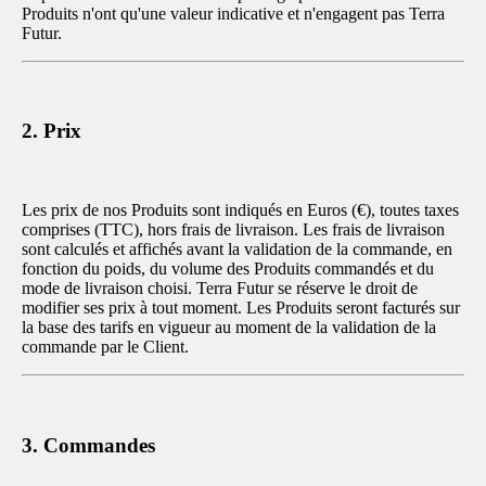
Produits n'ont qu'une valeur indicative et n'engagent pas Terra
Futur.
2. Prix
Les prix de nos Produits sont indiqués en Euros (€), toutes taxes
comprises (TTC), hors frais de livraison. Les frais de livraison
sont calculés et affichés avant la validation de la commande, en
fonction du poids, du volume des Produits commandés et du
mode de livraison choisi. Terra Futur se réserve le droit de
modifier ses prix à tout moment. Les Produits seront facturés sur
la base des tarifs en vigueur au moment de la validation de la
commande par le Client.
3. Commandes