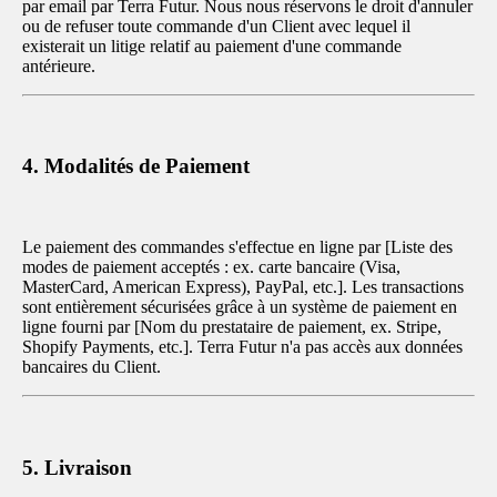
par email par Terra Futur. Nous nous réservons le droit d'annuler
ou de refuser toute commande d'un Client avec lequel il
existerait un litige relatif au paiement d'une commande
antérieure.
4. Modalités de Paiement
Le paiement des commandes s'effectue en ligne par [Liste des
modes de paiement acceptés : ex. carte bancaire (Visa,
MasterCard, American Express), PayPal, etc.]. Les transactions
sont entièrement sécurisées grâce à un système de paiement en
ligne fourni par [Nom du prestataire de paiement, ex. Stripe,
Shopify Payments, etc.]. Terra Futur n'a pas accès aux données
bancaires du Client.
5. Livraison