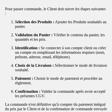
Pour passer commande, le Client doit suivre les étapes suivantes
:
Sélection des Produits :
Ajouter les Produits souhaités au
panier.
Validation du Panier :
Vérifier le contenu du panier, les
quantités et les prix.
Identification :
Se connecter à son compte client ou créer
un compte en remplissant les informations requises (nom,
prénom, adresse, email, téléphone).
Choix de la Livraison :
Sélectionner le mode de livraison
souhaité.
Paiement :
Choisir le mode de paiement et procéder au
règlement.
Confirmation :
Valider la commande après avoir accepté
les présentes CGV.
La commande n'est définitive qu'à compter du paiement intégral
du prix par le Client et de la confirmation de commande envoyée