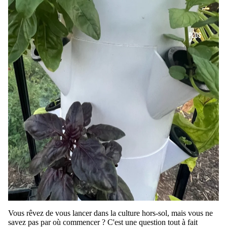
PLUS
Vous rêvez de vous lancer dans la culture hors-sol, mais vous ne
savez pas par où commencer ? C'est une question tout à fait