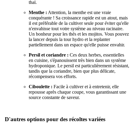
thaï.
Menthe :
Attention, la menthe est une vraie
conquérante ! Sa croissance rapide est un atout, mais
il est préférable de la cultiver seule pour éviter qu'elle
n'envahisse tout votre système au niveau racinaire.
Un bonheur pour les thés et les mojitos. Vous pouvez
la lancer depuis la tour hydro et la replanter
partiellement dans un espace qu'elle puisse envahir.
Persil et coriandre :
Ces deux herbes, essentielles
en cuisine, s'épanouissent très bien dans un système
hydroponique. Le persil est particulièrement résistant,
tandis que la coriandre, bien que plus délicate,
récompensera vos efforts.
Ciboulette :
Facile à cultiver et à entretenir, elle
repousse après chaque coupe, vous garantissant une
source constante de saveur.
D'autres options pour des récoltes variées