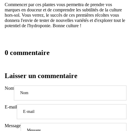
Commencer par ces plantes vous permettra de prendre vos
marques en douceur et de comprendre les subtilités de la culture
hors-sol. Vous verrez, le succès de ces premières récoltes vous
donnera l'envie de tester de nouvelles variétés et d'explorer tout le
potentiel de l'hydroponie. Bonne culture !
0 commentaire
Laisser un commentaire
Nom
E-mail
Message