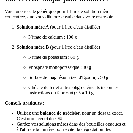
Voici une recette générique pour 1 litre de solution mère
concentrée, que vous diluerez ensuite dans votre réservoir.
Solution mère A
(pour 1 litre d'eau distillée) :
Nitrate de calcium : 100 g
Solution mère B
(pour 1 litre d'eau distillée) :
Nitrate de potassium : 60 g
Phosphate monopotassique : 30 g
Sulfate de magnésium (sel d'Epsom) : 50 g
Chélate de fer et autres oligo-éléments (selon les
instructions du fabricant) : 5 à 10 g
Conseils pratiques
:
Utilisez une
balance de précision
pour un dosage exact.
C'est non négociable. ⚖️
Gardez vos solutions mères dans des bouteilles opaques et
à l'abri de la lumière pour éviter la dégradation des