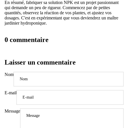
En résumé, fabriquer sa solution NPK est un projet passionnant
qui demande un peu de rigueur. Commencez par de petites
quantités, observez la réaction de vos plantes, et ajustez vos
dosages. C'est en expérimentant que vous deviendrez un maître
jardinier hydroponique.
0 commentaire
Laisser un commentaire
Nom
E-mail
Message
Politique de confidentialité
Politique de remboursement