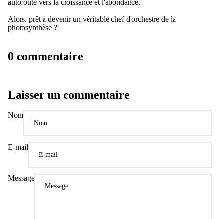
autoroute vers la croissance et l'abondance.
Alors, prêt à devenir un véritable chef d'orchestre de la
photosynthèse ?
0 commentaire
Laisser un commentaire
Nom
E-mail
Message
Politique de confidentialité
Politique de remboursement