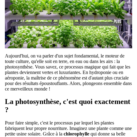
PLUS
Aujourd'hui, on va parler d'un sujet fondamental, le moteur de
toute culture, qu'elle soit en terre, en eau ou dans les airs : la
photosynthèse. Vous savez, ce processus magique qui fait que les
plantes deviennent vertes et luxuriantes. En hydroponie ou en
aéroponie, la maîtrise de ce phénomène est d'autant plus cruciale
pour des résultats époustouflants. Alors, plongeons ensemble dans
ce merveilleux monde !
La photosynthèse, c'est quoi exactement
?
Pour faire simple, c'est le processus par lequel les plantes
fabriquent leur propre nourriture. Imaginez une plante comme une
petite usine solaire. Grâce à la
chlorophylle
qui donne sa belle