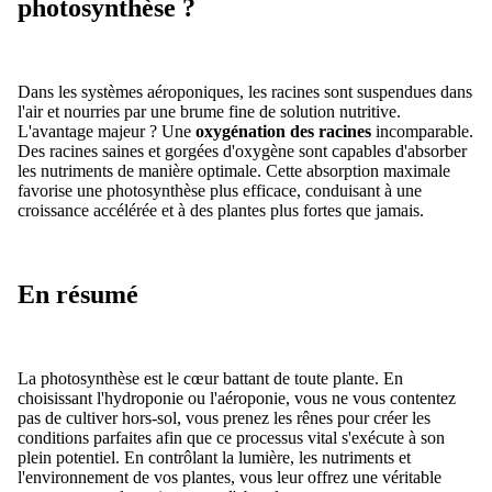
photosynthèse ?
Dans les systèmes aéroponiques, les racines sont suspendues dans
l'air et nourries par une brume fine de solution nutritive.
L'avantage majeur ? Une
oxygénation des racines
incomparable.
Des racines saines et gorgées d'oxygène sont capables d'absorber
les nutriments de manière optimale. Cette absorption maximale
favorise une photosynthèse plus efficace, conduisant à une
croissance accélérée et à des plantes plus fortes que jamais.
En résumé
La photosynthèse est le cœur battant de toute plante. En
choisissant l'hydroponie ou l'aéroponie, vous ne vous contentez
pas de cultiver hors-sol, vous prenez les rênes pour créer les
conditions parfaites afin que ce processus vital s'exécute à son
plein potentiel. En contrôlant la lumière, les nutriments et
l'environnement de vos plantes, vous leur offrez une véritable