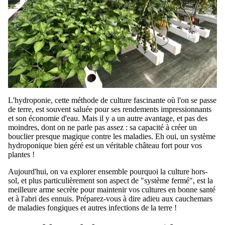
PLUS
L'hydroponie, cette méthode de culture fascinante où l'on se passe
de terre, est souvent saluée pour ses rendements impressionnants
et son économie d'eau. Mais il y a un autre avantage, et pas des
moindres, dont on ne parle pas assez : sa capacité à créer un
bouclier presque magique contre les maladies. Eh oui, un système
hydroponique bien géré est un véritable château fort pour vos
plantes !
Aujourd'hui, on va explorer ensemble pourquoi la culture hors-
sol, et plus particulièrement son aspect de "système fermé", est la
meilleure arme secrète pour maintenir vos cultures en bonne santé
et à l'abri des ennuis. Préparez-vous à dire adieu aux cauchemars
de maladies fongiques et autres infections de la terre !