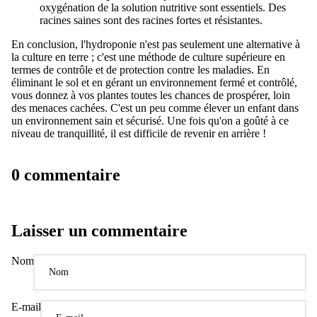
oxygénation de la solution nutritive sont essentiels. Des
racines saines sont des racines fortes et résistantes.
En conclusion, l'hydroponie n'est pas seulement une alternative à
la culture en terre ; c'est une méthode de culture supérieure en
termes de contrôle et de protection contre les maladies. En
éliminant le sol et en gérant un environnement fermé et contrôlé,
vous donnez à vos plantes toutes les chances de prospérer, loin
des menaces cachées. C'est un peu comme élever un enfant dans
un environnement sain et sécurisé. Une fois qu'on a goûté à ce
niveau de tranquillité, il est difficile de revenir en arrière !
0 commentaire
Laisser un commentaire
Nom
E-mail