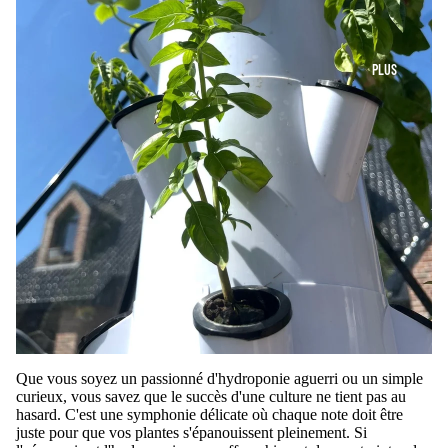
PLUS
Que vous soyez un passionné d'hydroponie aguerri ou un simple
curieux, vous savez que le succès d'une culture ne tient pas au
hasard. C'est une symphonie délicate où chaque note doit être
juste pour que vos plantes s'épanouissent pleinement. Si