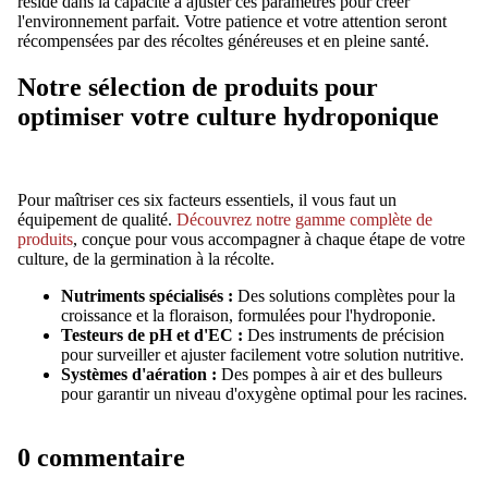
réside dans la capacité à ajuster ces paramètres pour créer
l'environnement parfait. Votre patience et votre attention seront
récompensées par des récoltes généreuses et en pleine santé.
Notre sélection de produits pour
optimiser votre culture hydroponique
Pour maîtriser ces six facteurs essentiels, il vous faut un
équipement de qualité.
Découvrez notre gamme complète de
produits
, conçue pour vous accompagner à chaque étape de votre
culture, de la germination à la récolte.
Nutriments spécialisés :
Des solutions complètes pour la
croissance et la floraison, formulées pour l'hydroponie.
Testeurs de pH et d'EC :
Des instruments de précision
pour surveiller et ajuster facilement votre solution nutritive.
Systèmes d'aération :
Des pompes à air et des bulleurs
pour garantir un niveau d'oxygène optimal pour les racines.
0 commentaire