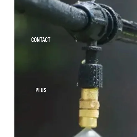
CONTACT
PLUS