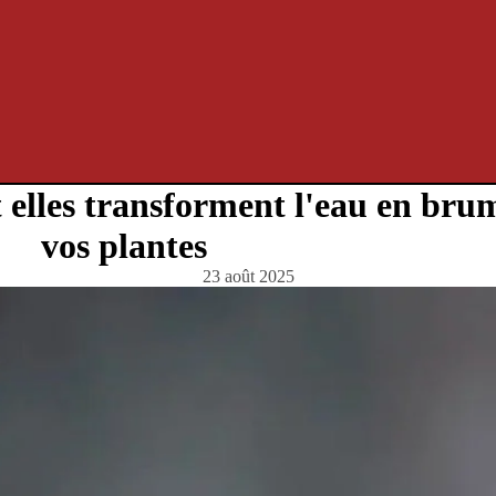
 elles transforment l'eau en bru
vos plantes
23 août 2025