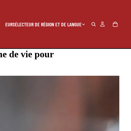
EUR
SÉLECTEUR DE RÉGION ET DE LANGUE
me de vie pour