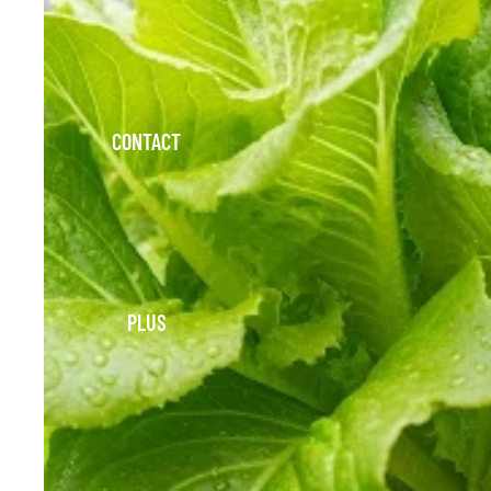
CONTACT
PLUS