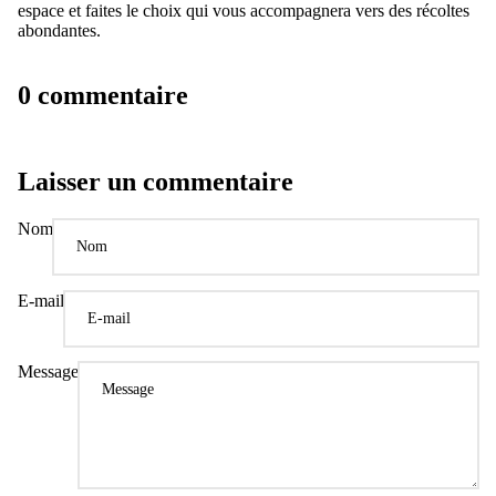
espace et faites le choix qui vous accompagnera vers des récoltes
abondantes.
0 commentaire
Laisser un commentaire
Nom
E-mail
Message
Politique de confidentialité
Politique de remboursement
Conditions d’utilisation