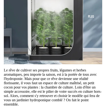
PLUS
Le rêve de cultiver ses propres fruits, légumes et herbes
aromatiques, peu importe la saison, est à la portée de tous avec
l'hydroponie. Mais pour que ce rêve devienne une réalité
florissante, il vous faut un espace de culture maîtrisé, un petit
cocon pour vos plantes : la chambre de culture. Loin d'être un
simple accessoire, elle est le pilier de votre succès en culture hors-
sol. Alors, comment s'y retrouver et choisir le modèle qui fera de
vous un jardinier hydroponique comblé ? On fait le point
ensemble.