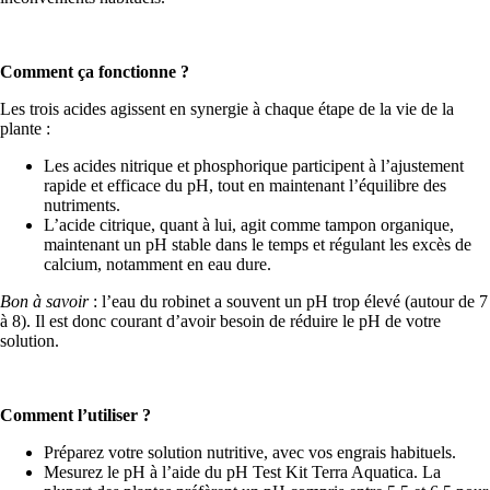
Comment ça fonctionne ?
PLUS
Les trois acides agissent en synergie à chaque étape de la vie de la
plante :
Les acides nitrique et phosphorique participent à l’ajustement
rapide et efficace du pH, tout en maintenant l’équilibre des
nutriments.
L’acide citrique, quant à lui, agit comme tampon organique,
maintenant un pH stable dans le temps et régulant les excès de
calcium, notamment en eau dure.
Bon à savoir
: l’eau du robinet a souvent un pH trop élevé (autour de 7
à 8). Il est donc courant d’avoir besoin de réduire le pH de votre
solution.
Comment l’utiliser ?
Préparez votre solution nutritive, avec vos engrais habituels.
Mesurez le pH à l’aide du pH Test Kit Terra Aquatica. La