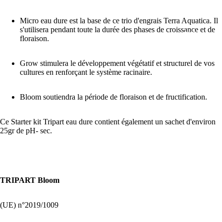
Micro eau dure est la base de ce trio d'engrais Terra Aquatica. Il
s'utilisera pendant toute la durée des phases de croissance et de
PLUS
floraison.
Grow stimulera le développement végétatif et structurel de vos
cultures en renforçant le système racinaire.
Bloom soutiendra la période de floraison et de fructification.
Ce Starter kit Tripart eau dure contient également un sachet d'environ
25gr de pH- sec.
TRIPART Bloom
(UE) n°2019/1009