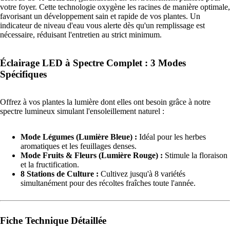
votre foyer. Cette technologie oxygène les racines de manière optimale,
favorisant un développement sain et rapide de vos plantes. Un
indicateur de niveau d'eau vous alerte dès qu'un remplissage est
nécessaire, réduisant l'entretien au strict minimum.
Éclairage LED à Spectre Complet : 3 Modes
Spécifiques
Offrez à vos plantes la lumière dont elles ont besoin grâce à notre
spectre lumineux simulant l'ensoleillement naturel :
Mode Légumes (Lumière Bleue) :
Idéal pour les herbes
aromatiques et les feuillages denses.
Mode Fruits & Fleurs (Lumière Rouge) :
Stimule la floraison
et la fructification.
8 Stations de Culture :
Cultivez jusqu'à 8 variétés
simultanément pour des récoltes fraîches toute l'année.
Fiche Technique Détaillée