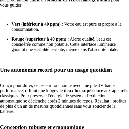
vous guider :
Vert (inférieur à 40 ppm) :
Votre eau est pure et propre à la
consommation.
Rouge (supérieur à 40 ppm) :
Alerte qualité, l'eau est
considérée comme non potable. Cette interface lumineuse
garantit une visibilité parfaite, même dans l'obscurité totale.
Une autonomie record pour un usage quotidien
Conçu pour durer, ce testeur fonctionne avec une pile 3V haute
performance, offrant une longévité
deux fois supérieure
aux appareils
classiques. Pour préserver l'énergie, le système d'extinction
automatique se déclenche après 2 minutes de repos. Résultat : profitez
de plus d'un an de mesures quotidiennes sans vous soucier de la
batterie.
Conception robuste et ergonomique