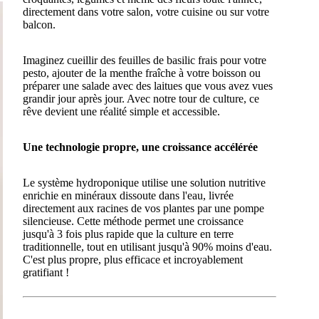
directement dans votre salon, votre cuisine ou sur votre
balcon.
Imaginez cueillir des feuilles de basilic frais pour votre
pesto, ajouter de la menthe fraîche à votre boisson ou
préparer une salade avec des laitues que vous avez vues
grandir jour après jour. Avec notre tour de culture, ce
rêve devient une réalité simple et accessible.
Une technologie propre, une croissance accélérée
Le système hydroponique utilise une solution nutritive
enrichie en minéraux dissoute dans l'eau, livrée
directement aux racines de vos plantes par une pompe
silencieuse. Cette méthode permet une croissance
jusqu'à 3 fois plus rapide que la culture en terre
traditionnelle, tout en utilisant jusqu'à 90% moins d'eau.
C'est plus propre, plus efficace et incroyablement
gratifiant !