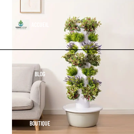
ACCUEIL
BLOG
BOUTIQUE