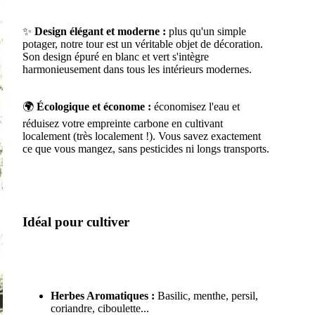
✨
Design élégant et moderne :
plus qu'un simple
potager, notre tour est un véritable objet de décoration.
Son design épuré en blanc et vert s'intègre
harmonieusement dans tous les intérieurs modernes.
🌍
Écologique et économe :
économisez l'eau et
réduisez votre empreinte carbone en cultivant
localement (très localement !). Vous savez exactement
ce que vous mangez, sans pesticides ni longs transports.
Idéal pour cultiver
Herbes Aromatiques :
Basilic, menthe, persil,
coriandre, ciboulette...