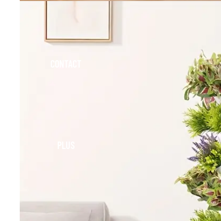
CONTACT
PLUS