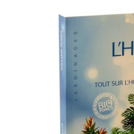
CONTACT
PLUS