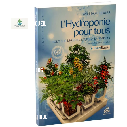
ACCUEIL
BLOG
BOUTIQUE