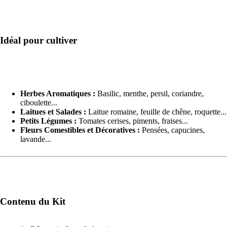
Idéal pour cultiver
Herbes Aromatiques :
Basilic, menthe, persil, coriandre,
ciboulette...
Laitues et Salades :
Laitue romaine, feuille de chêne, roquette...
Petits Légumes :
Tomates cerises, piments, fraises...
Fleurs Comestibles et Décoratives :
Pensées, capucines,
lavande...
Contenu du Kit